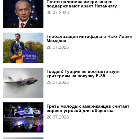
Почти половина американцев
поддерживают арест Нетаниягу
30.07.2026
Глобализация интифады в Нью‑Йорке
Мамдани
28.07.2026
Госдеп: Турция не соответствует
критериям на покупку F-35
25.07.2026
Треть молодых американцев считает
евреев угрозой для общества
20.07.2026