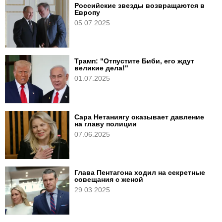
Российские звезды возвращаются в
Европу
05.07.2025
Трамп: "Отпустите Биби, его ждут
великие дела!"
01.07.2025
Сара Нетаниягу оказывает давление
на главу полиции
07.06.2025
Глава Пентагона ходил на секретные
совещания с женой
29.03.2025