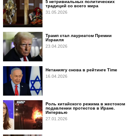
5 нетривиальных политических
традиций со всего мира
31.05.2026
Трамп стал лауреатом Премии
Израиля
23.04.2026
Нетаниягу снова в рейтинге Time
16.04.2026
Роль китайского режима в жестоком
подавлении протестов в Иране.
Интервью
27.01.2026