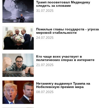
Трамп посоветовал Медведеву
следить за словами
31.07.2025
Пожилые главы государств - угроза
мировой стабильности
24.07.2025
Кто чаще всех участвует в
политических спорах в интернете
21.07.2025
Нетаниягу выдвинул Трампа на
Нобелевскую премию мира
08.07.2025