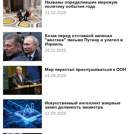
Названы определившие мировую
политику события года
31.12.2025
Козак перед отставкой написал
"жесткое" письмо Путину и улетел в
Израиль
29.11.2025
Мир перестал прислушиваться к ООН
24.09.2025
Искусственный интеллект впервые
занял должность министра
12.09.2025