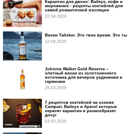
Карантин для двоих: Baileys, кофе и
мороженое - рецепты коктейлей для
самой романтичной изоляции
22.04.2020
Виски Talisker. Это твое время. Это ты
12.04.2020
Johnnie Walker Gold Reserve –
элитный виски из золотоносного
источника для вечеров уединения и
гармонии
25.03.2020
7 рецептов коктейлей на основе
Campari, Baileys и Aperol которые
скрасят карантин и разнообразят
досуг
23.03.2020