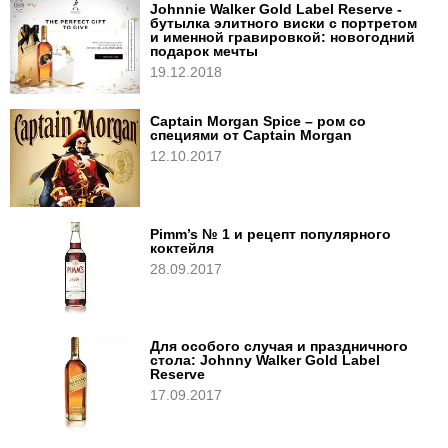
Johnnie Walker Gold Label Reserve -
бутылка элитного виски с портретом
и именной гравировкой: новогодний
подарок мечты
19.12.2018
Captain Morgan Spice – ром со
специями от Captain Morgan
12.10.2017
Pimm’s № 1 и рецепт популярного
коктейля
28.09.2017
Для особого случая и праздничного
стола: Johnny Walker Gold Label
Reserve
17.09.2017