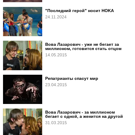
"Последний герой" носит HOKA
24.11.2024
Вова Лазарович - уже не бегает за
миллионом, готовится стать отцом
14.05.2015
Репатрианты спасут мир
23.04.2015
Вова Лазарович - за миллионом
бегает с одной, а женится на другой
31.03.2015