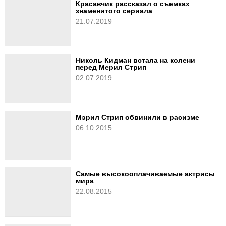
Красавчик рассказал о съемках
знаменитого сериала
21.07.2019
Николь Кидман встала на колени
перед Мерил Стрип
02.07.2019
Мэрил Стрип обвинили в расизме
06.10.2015
Самые высокооплачиваемые актрисы
мира
22.08.2015