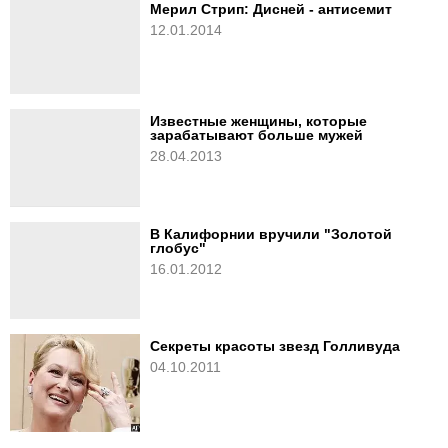
Мерил Стрип: Дисней - антисемит
12.01.2014
Известные женщины, которые
зарабатывают больше мужей
28.04.2013
В Калифорнии вручили "Золотой
глобус"
16.01.2012
Секреты красоты звезд Голливуда
04.10.2011