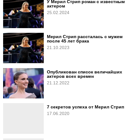
У Мерил Стрип роман с известным
актером
25.02.2024
Мерил Стрип рассталась с мужем
после 45 лет брака
21.10.2023
Опубликован список величайших
актеров всех времен
21.12.2022
7 секретов успеха от Мерил Стрип
17.06.2020