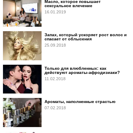
Масло, которое повышает
сексуальное влечение
16.01.2019
Запах, который ускоряет рост волос и
спасает от облысения
25.09.2018
Только для влюбленных: как
действуют ароматы-афродизиаки?
11.02.2018
Ароматы, наполненные страстью
07.02.2018