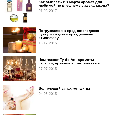
Как выбрать к 8 Марта аромат для
любимой по внешнему виду флакона?
01.03.2017
Погружаемся в предновогоднюю
суету и создаем праздничную
атмосферу
13.12.2015
Чем пахнет Ту бе-Ав: ароматы
страсти, древние и современные
27.07.2015
Волнующий запах женщины
04.05.2015