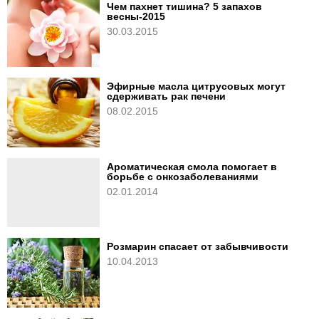
Чем пахнет тишина? 5 запахов
весны-2015
30.03.2015
Эфирные масла цитрусовых могут
сдерживать рак печени
08.02.2015
Ароматическая смола помогает в
борьбе с онкозаболеваниями
02.01.2014
Розмарин спасает от забывчивости
10.04.2013