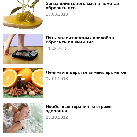
Запах оливкового масла помогает
сбросить вес
19.03.2013
Пять малоизвестных способов
сбросить лишний вес
11.02.2013
Лечимся в царстве зимних ароматов
07.01.2013
Необычная терапия на страже
здоровья
29.10.2012