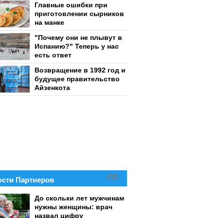
Главные ошибки при
приготовлении сырников
на манке
"Почему они не плывут в
Испанию?" Теперь у нас
есть ответ
Возвращение в 1992 год и
будущее правительство
Айзенкота