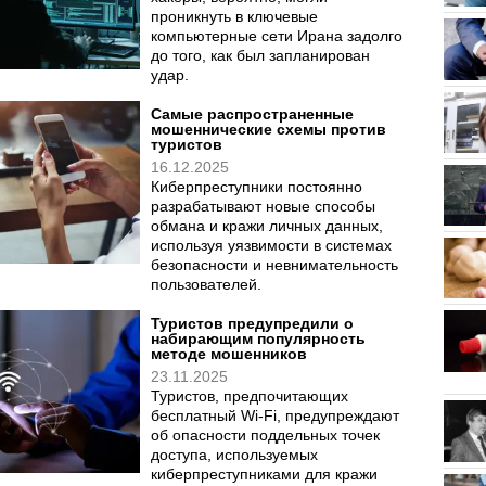
проникнуть в ключевые
компьютерные сети Ирана задолго
до того, как был запланирован
удар.
Самые распространенные
мошеннические схемы против
туристов
16.12.2025
Киберпреступники постоянно
разрабатывают новые способы
обмана и кражи личных данных,
используя уязвимости в системах
безопасности и невнимательность
пользователей.
Туристов предупредили о
набирающим популярность
методе мошенников
23.11.2025
Туристов, предпочитающих
бесплатный Wi-Fi, предупреждают
об опасности поддельных точек
доступа, используемых
киберпреступниками для кражи