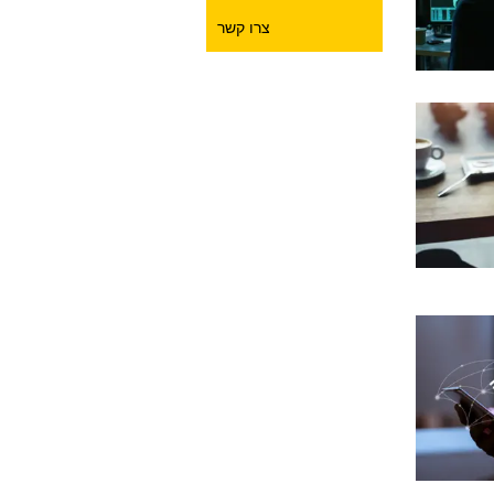
צרו קשר