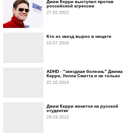
Джим Керри выступил против
российской агрессии
27.02.2022
Кто из звезд вырос в нищете
10.07.2016
ADHD - "звездная болезнь" Джима
Керри, Уилла Смитта и не только
22.10.2014
Джим Керри женится на русской
студентке
29.03.2012