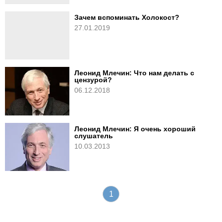
Зачем вспоминать Холокост?
27.01.2019
Леонид Млечин: Что нам делать с
цензурой?
06.12.2018
Леонид Млечин: Я очень хороший
слушатель
10.03.2013
1