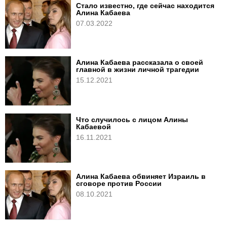
Стало известно, где сейчас находится
Алина Кабаева
07.03.2022
Алина Кабаева рассказала о своей
главной в жизни личной трагедии
15.12.2021
Что случилось с лицом Алины
Кабаевой
16.11.2021
Алина Кабаева обвиняет Израиль в
сговоре против России
08.10.2021