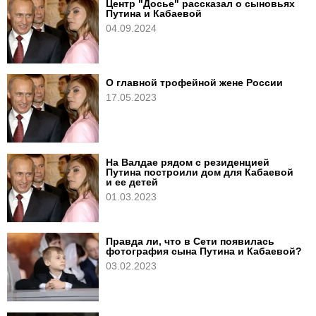
Центр "Досье" рассказал о сыновьях
Путина и Кабаевой
04.09.2024
О главной трофейной жене России
17.05.2023
На Валдае рядом с резиденцией
Путина построили дом для Кабаевой
и ее детей
01.03.2023
Правда ли, что в Сети появилась
фотография сына Путина и Кабаевой?
03.02.2023