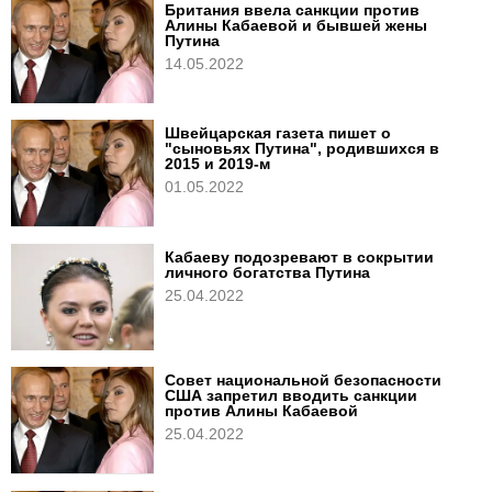
Британия ввела санкции против
Алины Кабаевой и бывшей жены
Путина
14.05.2022
Швейцарская газета пишет о
"сыновьях Путина", родившихся в
2015 и 2019-м
01.05.2022
Кабаеву подозревают в сокрытии
личного богатства Путина
25.04.2022
Совет национальной безопасности
США запретил вводить санкции
против Алины Кабаевой
25.04.2022