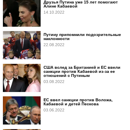
Друзья Путина уже 15 лет помогают
Алине Кабаевой
14.10.2022
Путину припомнили подозрительные
наклонности
22.08.2022
США вслед за Британией и ЕС ввели
санкции против Кабаевой из-за ее
отношений с Путиным
03.08.2022
ЕС ввел санкции против Воложа,
Кабаевой и детей Пескова
03.06.2022