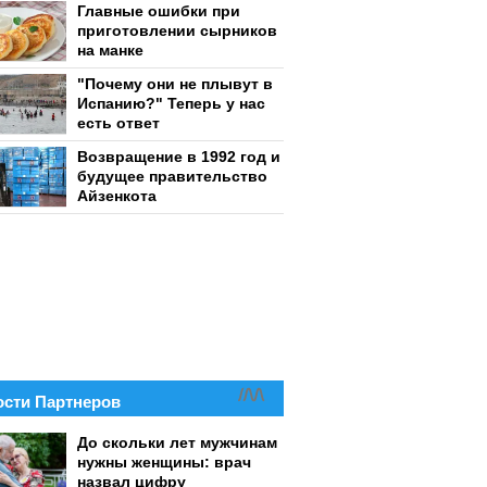
Главные ошибки при
приготовлении сырников
на манке
"Почему они не плывут в
Испанию?" Теперь у нас
есть ответ
Возвращение в 1992 год и
будущее правительство
Айзенкота