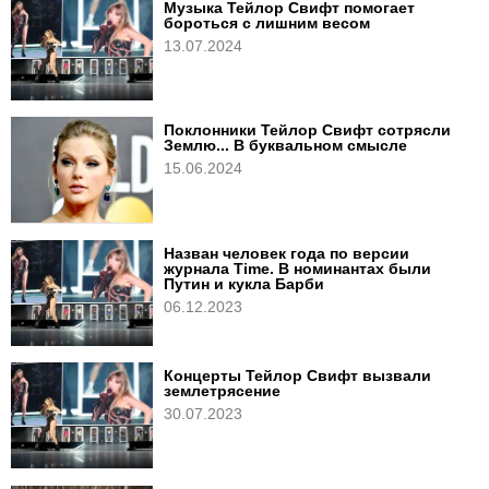
Музыка Тейлор Свифт помогает
бороться с лишним весом
13.07.2024
Поклонники Тейлор Свифт сотрясли
Землю... В буквальном смысле
15.06.2024
Назван человек года по версии
журнала Time. В номинантах были
Путин и кукла Барби
06.12.2023
Концерты Тейлор Свифт вызвали
землетрясение
30.07.2023