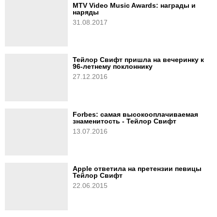
MTV Video Music Awards: награды и
наряды
31.08.2017
Тейлор Свифт пришла на вечеринку к
96-летнему поклоннику
27.12.2016
Forbes: самая высокооплачиваемая
знаменитость - Тейлор Свифт
13.07.2016
Apple ответила на претензии певицы
Тейлор Свифт
22.06.2015