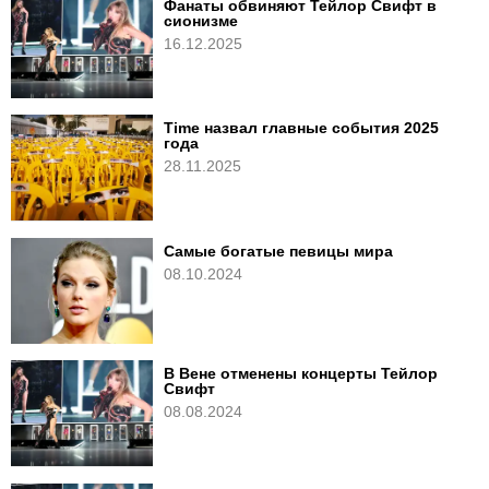
Фанаты обвиняют Тейлор Свифт в
сионизме
16.12.2025
Time назвал главные события 2025
года
28.11.2025
Самые богатые певицы мира
08.10.2024
В Вене отменены концерты Тейлор
Свифт
08.08.2024