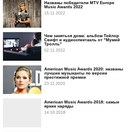
Названы победители MTV Europe
Music Awards 2022
15.11.2022
Чем заняться дома: альбом Тейлор
Свифт и аудиоспектакль от "Мумий
Тролль"
02.11.2022
American Music Awards 2020: названы
лучшие музыканты по версии
престижной премии
23.11.2020
American Music Awards-2018: самые
яркие наряды
14.10.2018