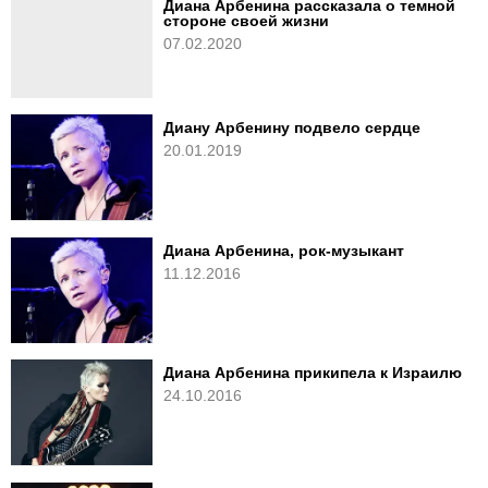
Диана Арбенина рассказала о темной
стороне своей жизни
07.02.2020
Диану Арбенину подвело сердце
20.01.2019
Диана Арбенина, рок-музыкант
11.12.2016
Диана Арбенина прикипела к Израилю
24.10.2016