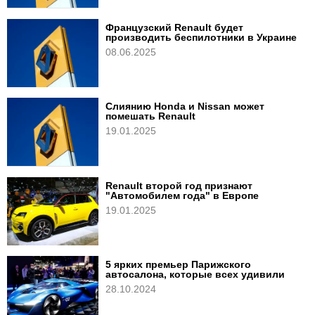
Французский Renault будет
производить беспилотники в Украине
08.06.2025
Слиянию Honda и Nissan может
помешать Renault
19.01.2025
Renault второй год признают
"Автомобилем года" в Европе
19.01.2025
5 ярких премьер Парижского
автосалона, которые всех удивили
28.10.2024