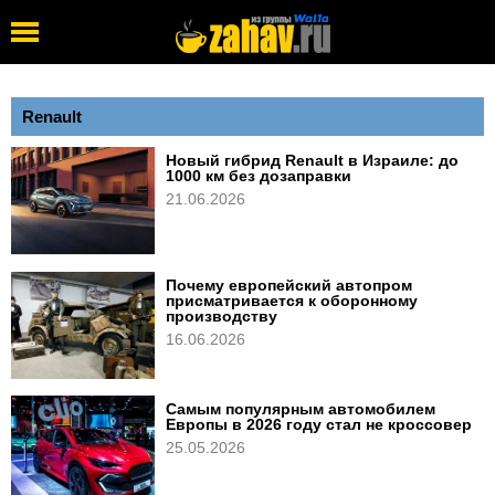
Renault
Новый гибрид Renault в Израиле: до
1000 км без дозаправки
21.06.2026
Почему европейский автопром
присматривается к оборонному
производству
16.06.2026
Самым популярным автомобилем
Европы в 2026 году стал не кроссовер
25.05.2026