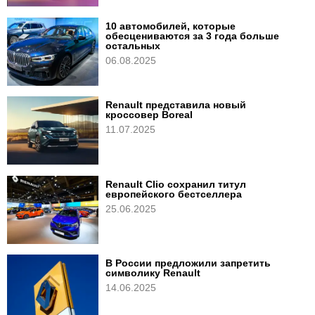
10 автомобилей, которые
обесцениваются за 3 года больше
остальных
06.08.2025
Renault представила новый
кроссовер Boreal
11.07.2025
Renault Clio сохранил титул
европейского бестселлера
25.06.2025
В России предложили запретить
символику Renault
14.06.2025