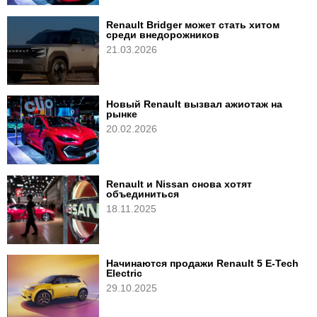
Renault Bridger может стать хитом
среди внедорожников
21.03.2026
Новый Renault вызвал ажиотаж на
рынке
20.02.2026
Renault и Nissan снова хотят
объединиться
18.11.2025
Начинаются продажи Renault 5 E-Tech
Electric
29.10.2025