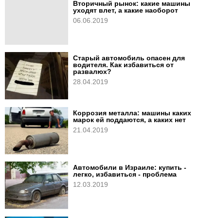
Вторичный рынок: какие машины
уходят влет, а какие наоборот
06.06.2019
Старый автомобиль опасен для
водителя. Как избавиться от
развалюх?
28.04.2019
Коррозия металла: машины каких
марок ей поддаются, а каких нет
21.04.2019
Автомобили в Израиле: купить -
легко, избавиться - проблема
12.03.2019