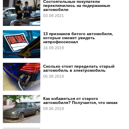
Состоятельные покупатели
переключились на подержанные
автомобили
03.08.2021
13 признаков битого автомобиля,
которые сможет увидеть
непрофессионал
16.09.2019
Сколько стоит переделать старый
автомобиль в электромобиль
05.08.2019
Как избавиться от старого
автомобиля? Получается, что никак
09.06.2019