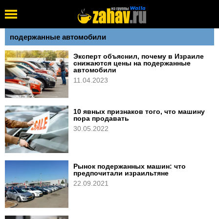
подержанные автомобили
Эксперт объяснил, почему в Израиле
снижаются цены на подержанные
автомобили
11.04.2023
10 явных признаков того, что машину
пора продавать
30.05.2022
Рынок подержанных машин: что
предпочитали израильтяне
22.09.2021