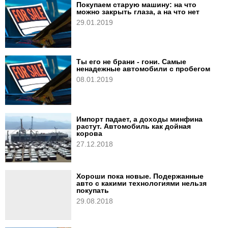
Покупаем старую машину: на что
можно закрыть глаза, а на что нет
29.01.2019
Ты его не брани - гони. Самые
ненадежные автомобили с пробегом
08.01.2019
Импорт падает, а доходы минфина
растут. Автомобиль как дойная
корова
27.12.2018
Хороши пока новые. Подержанные
авто с какими технологиями нельзя
покупать
29.08.2018