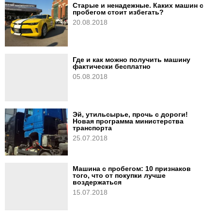
Старые и ненадежные. Каких машин с
пробегом стоит избегать?
20.08.2018
Где и как можно получить машину
фактически бесплатно
05.08.2018
Эй, утильсырье, прочь с дороги!
Новая программа министерства
транспорта
25.07.2018
Машина с пробегом: 10 признаков
того, что от покупки лучше
воздержаться
15.07.2018