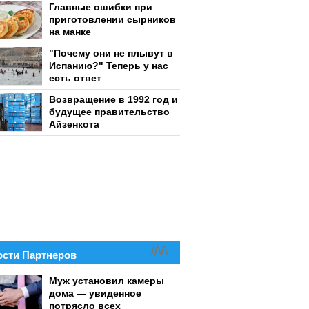
Главные ошибки при
приготовлении сырников
на манке
"Почему они не плывут в
Испанию?" Теперь у нас
есть ответ
Возвращение в 1992 год и
будущее правительство
Айзенкота