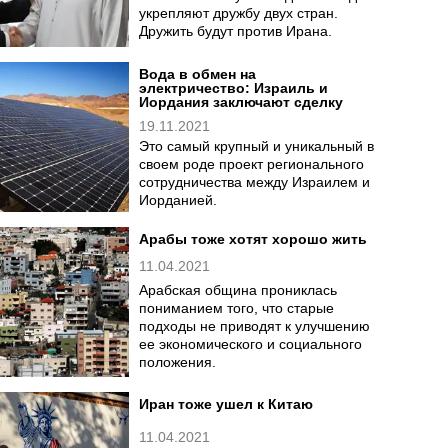
укрепляют дружбу двух стран.
Дружить будут против Ирана.
Вода в обмен на
электричество: Израиль и
Иордания заключают сделку
19.11.2021
Это самый крупный и уникальный в
своем роде проект регионального
сотрудничества между Израилем и
Иорданией.
Арабы тоже хотят хорошо жить
11.04.2021
Арабская община прониклась
пониманием того, что старые
подходы не приводят к улучшению
ее экономического и социального
положения.
Иран тоже ушел к Китаю
11.04.2021