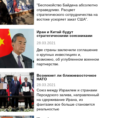
"Беспокойство Байдена абсолютно
справедливо. Расцвет
стратегического сотрудничества на
востоке ускоряет закат США".
Иран и Китай будут
стратегическими союзниками
28.03.2021
Две страны заключили соглашение
о крупных инвестициях и,
возможно, об углубленном военном
партнерстве.
Возникнет ли ближневосточное
НАТО
28.03.2021
Союз между Израилем и странами
Персидского залива, направленный
на сдерживание Ирана, из
фантазии все больше становится
реальностью