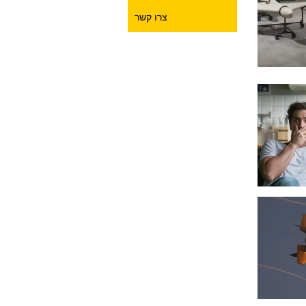
צרו קשר