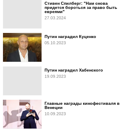
Стивен Спилберг: "Нам снова
придется бороться за право быть
евреями"
27.03.2024
Путин наградил Куценко
05.10.2023
Путин наградил Хабенского
19.09.2023
Главные награды кинофестиваля в
Венеции
10.09.2023