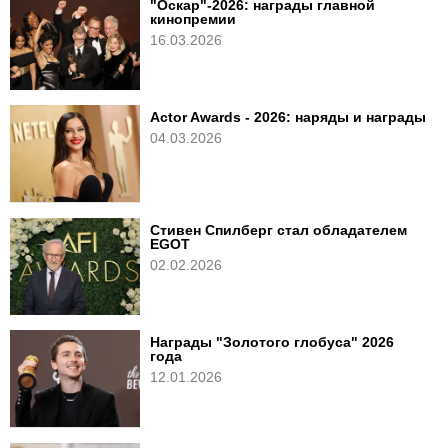
"Оскар"-2026: награды главной
кинопремии
16.03.2026
Actor Awards - 2026: наряды и награды
04.03.2026
Стивен Спилберг стал обладателем
EGOT
02.02.2026
Награды "Золотого глобуса" 2026
года
12.01.2026