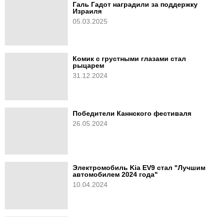
Галь Гадот наградили за поддержку
Израиля
05.03.2025
Комик с грустными глазами стал
рыцарем
31.12.2024
Победители Каннского фестиваля
26.05.2024
Электромобиль Kia EV9 стал "Лучшим
автомобилем 2024 года"
10.04.2024