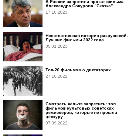
В России запретили прокат фильма
Александра Сокурова "Сказка"
17.10.2023
Неестественная история разрушений.
Лучшие фильмы 2022 года
05.01.2023
Топ-20 фильмов о диктаторах
27.10.2022
Смотреть нельзя запретить: топ
фильмов культовых советских
режиссеров, которые не прошли
цензуру
07.09.2022