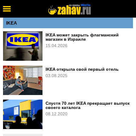
IKEA
IKEA может закрыть флагманский
магазин в Израиле
15.04.2026
IKEA открыла свой первый отель
03.08.2025
Спустя 70 лет IKEA прекращает выпуск
своего каталога
08.12.2020