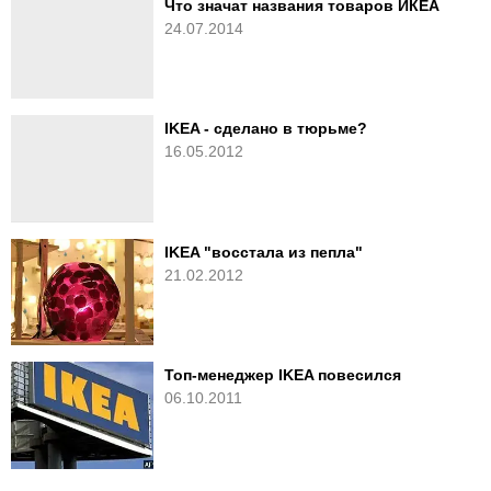
Что значат названия товаров ИКЕА
24.07.2014
IKEA - сделано в тюрьме?
16.05.2012
IKEA "восстала из пепла"
21.02.2012
Топ-менеджер IKEA повесился
06.10.2011