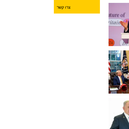
צרו קשר