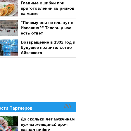
Главные ошибки при
приготовлении сырников
на манке
"Почему они не плывут в
Испанию?" Теперь у нас
есть ответ
Возвращение в 1992 год и
будущее правительство
Айзенкота