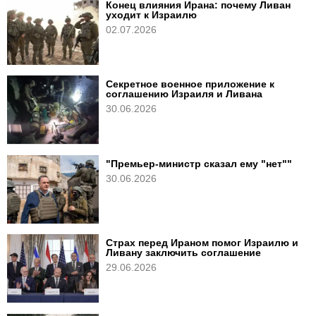
Конец влияния Ирана: почему Ливан
уходит к Израилю
02.07.2026
Секретное военное приложение к
соглашению Израиля и Ливана
30.06.2026
"Премьер-министр сказал ему "нет""
30.06.2026
Страх перед Ираном помог Израилю и
Ливану заключить соглашение
29.06.2026