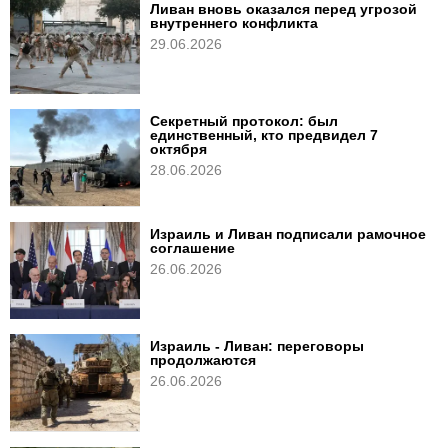
Ливан вновь оказался перед угрозой
внутреннего конфликта
29.06.2026
Секретный протокол: был
единственный, кто предвидел 7
октября
28.06.2026
Израиль и Ливан подписали рамочное
соглашение
26.06.2026
Израиль - Ливан: переговоры
продолжаются
26.06.2026