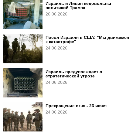
Израиль и Ливан недовольны
политикой Трампа
26.06.2026
Посол Израиля в США: "Мы движемся
к катастрофе"
24.06.2026
Израиль предупреждает о
стратегической угрозе
24.06.2026
Прекращение огня - 23 июня
24.06.2026