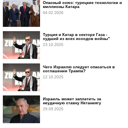
Опасный союз: турецкие технологии и
миллионы Катара
04.02.2026
Турция и Катар в секторе Газа -
худший из всех исходов войны"
23.10.2025
Чего Израилю следует опасаться в
соглашении Трампа?
12.10.2025
Израиль может заплатить за
неудачную ставку Нетаниягу
29.09.2025