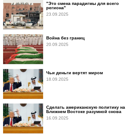
"Это смена парадигмы для всего
региона"
23.09.2025
Война без границ
20.09.2025
Чьи деньги вертят миром
18.09.2025
Сделать американскую политику на
Ближнем Востоке разумной снова
16.09.2025