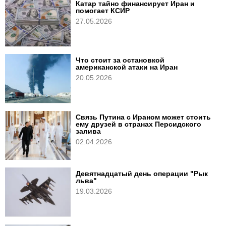
Катар тайно финансирует Иран и
помогает КСИР
27.05.2026
Что стоит за остановкой
американской атаки на Иран
20.05.2026
Связь Путина с Ираном может стоить
ему друзей в странах Персидского
залива
02.04.2026
Девятнадцатый день операции "Рык
льва"
19.03.2026