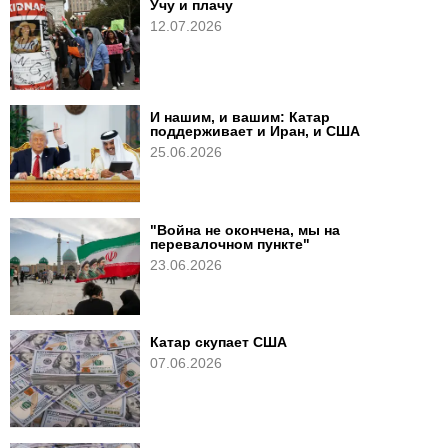
Учу и плачу
12.07.2026
И нашим, и вашим: Катар
поддерживает и Иран, и США
25.06.2026
"Война не окончена, мы на
перевалочном пункте"
23.06.2026
Катар скупает США
07.06.2026