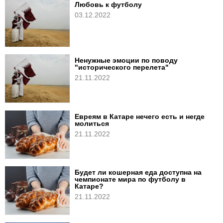
Любовь к футболу
03.12.2022
Ненужные эмоции по поводу
"исторического перелета"
21.11.2022
Евреям в Катаре нечего есть и негде
молиться
21.11.2022
Будет ли кошерная еда доступна на
чемпионате мира по футболу в
Катаре?
21.11.2022