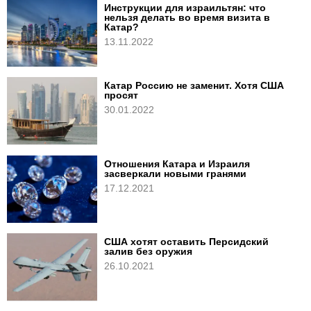
Инструкции для израильтян: что
нельзя делать во время визита в
Катар?
13.11.2022
Катар Россию не заменит. Хотя США
просят
30.01.2022
Отношения Катара и Израиля
засверкали новыми гранями
17.12.2021
США хотят оставить Персидский
залив без оружия
26.10.2021