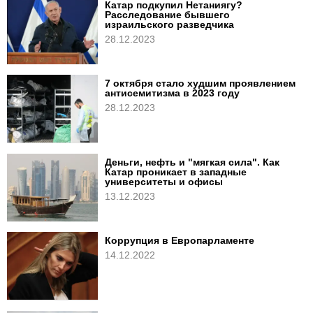
Катар подкупил Нетаниягу?
Расследование бывшего
израильского разведчика
28.12.2023
7 октября стало худшим проявлением
антисемитизма в 2023 году
28.12.2023
Деньги, нефть и "мягкая сила". Как
Катар проникает в западные
университеты и офисы
13.12.2023
Коррупция в Европарламенте
14.12.2022