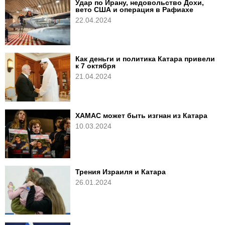
Удар по Ирану, недовольство Дохи,
вето США и операция в Рафиахе
22.04.2024
Как деньги и политика Катара привели
к 7 октября
21.04.2024
ХАМАС может быть изгнан из Катара
10.03.2024
Трения Израиля и Катара
26.01.2024