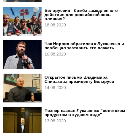
Белоруссия - бомба замедленного
действия для российской зоны
влияния?
18.08.2020
Чак Норрис обратился к Лукашенко и
пообещал заставить его плакать
16.08.2020
Открытое письмо Владимира
Спивакова президенту Беларуси
14.08.2020
Познер назвал Лукашенко "советским
продуктом в худшем виде"
13.08.2020