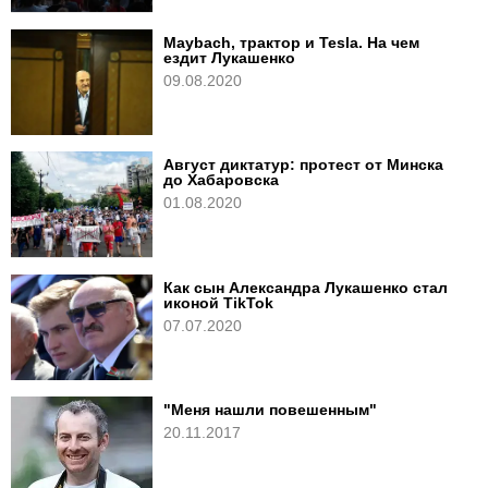
Maybach, трактор и Tesla. На чем
ездит Лукашенко
09.08.2020
Август диктатур: протест от Минска
до Хабаровска
01.08.2020
Как сын Александра Лукашенко стал
иконой TikTok
07.07.2020
"Меня нашли повешенным"
20.11.2017