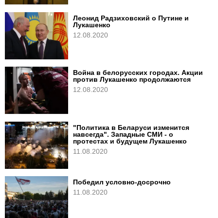
Леонид Радзиховский о Путине и
Лукашенко
12.08.2020
Война в белорусских городах. Акции
против Лукашенко продолжаются
12.08.2020
"Политика в Беларуси изменится
навсегда". Западные СМИ - о
протестах и будущем Лукашенко
11.08.2020
Победил условно-досрочно
11.08.2020