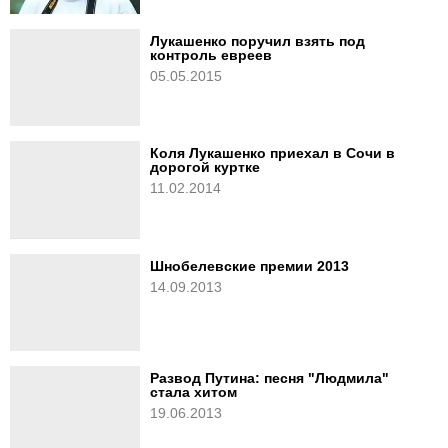
Лукашенко поручил взять под
контроль евреев
05.05.2015
Коля Лукашенко приехал в Сочи в
дорогой куртке
11.02.2014
Шнобелевские премии 2013
14.09.2013
Развод Путина: песня "Людмила"
стала хитом
19.06.2013