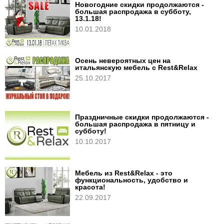
Новогодние скидки продолжаются -
большая распродажа в субботу,
13.1.18!
10.01.2018
Осень невероятных цен на
итальянскую мебель с Rest&Relax
25.10.2017
Праздничные скидки продолжаются -
большая распродажа в пятницу и
субботу!
10.10.2017
Мебель из Rest&Relax - это
функциональность, удобство и
красота!
22.09.2017