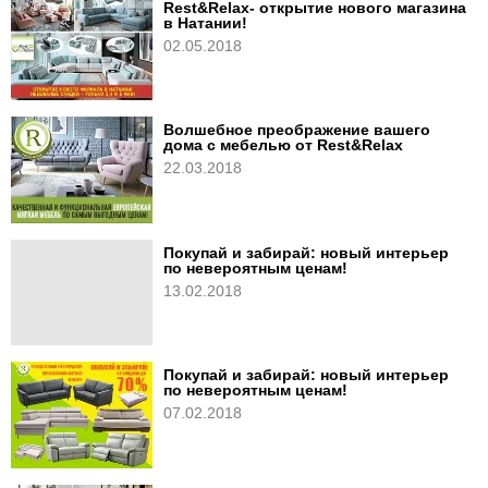
Rest&Relax- открытие нового магазина
в Натании!
02.05.2018
Волшебное преображение вашего
дома с мебелью от Rest&Relax
22.03.2018
Покупай и забирай: новый интерьер
по невероятным ценам!
13.02.2018
Покупай и забирай: новый интерьер
по невероятным ценам!
07.02.2018