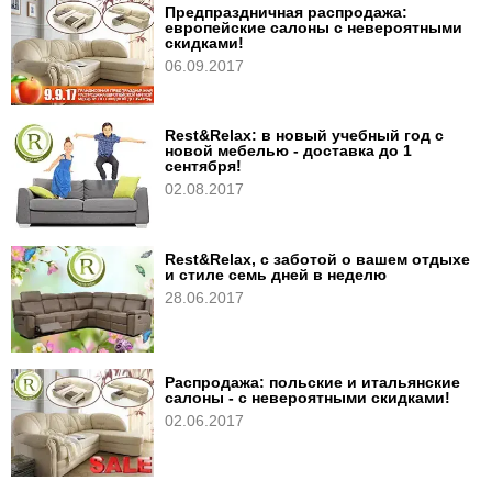
Предпраздничная распродажа:
европейские салоны с невероятными
скидками!
06.09.2017
Rest&Relax: в новый учебный год с
новой мебелью - доставка до 1
сентября!
02.08.2017
Rest&Relax, c заботой о вашем отдыхе
и стиле семь дней в неделю
28.06.2017
Распродажа: польские и итальянские
салоны - с невероятными скидками!
02.06.2017