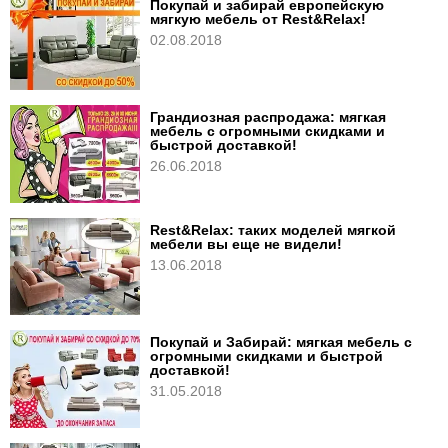
Покупай и забирай европейскую
мягкую мебель от Rest&Relax!
02.08.2018
Грандиозная распродажа: мягкая
мебель с огромными скидками и
быстрой доставкой!
26.06.2018
Rest&Relax: таких моделей мягкой
мебели вы еще не видели!
13.06.2018
Покупай и Забирай: мягкая мебель с
огромными скидками и быстрой
доставкой!
31.05.2018