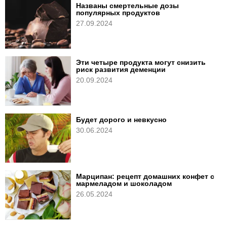
Названы смертельные дозы
популярных продуктов
27.09.2024
Эти четыре продукта могут снизить
риск развития деменции
20.09.2024
Будет дорого и невкусно
30.06.2024
Марципан: рецепт домашних конфет с
мармеладом и шоколадом
26.05.2024