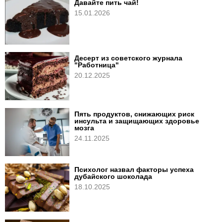
Давайте пить чай!
15.01.2026
Десерт из советского журнала
"Работница"
20.12.2025
Пять продуктов, снижающих риск
инсульта и защищающих здоровье
мозга
24.11.2025
Психолог назвал факторы успеха
дубайского шоколада
18.10.2025