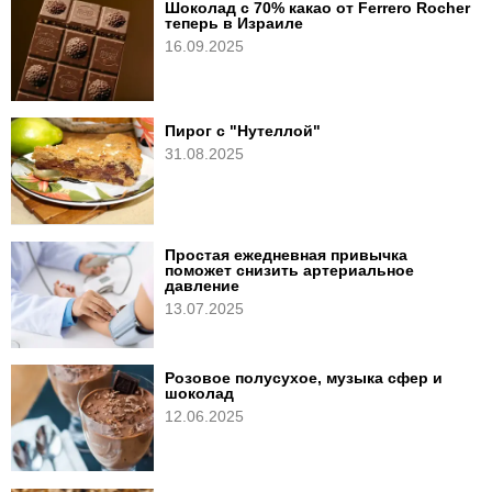
Шоколад с 70% какао от Ferrero Rocher
теперь в Израиле
16.09.2025
Пирог с "Нутеллой"
31.08.2025
Простая ежедневная привычка
поможет снизить артериальное
давление
13.07.2025
Розовое полусухое, музыка сфер и
шоколад
12.06.2025