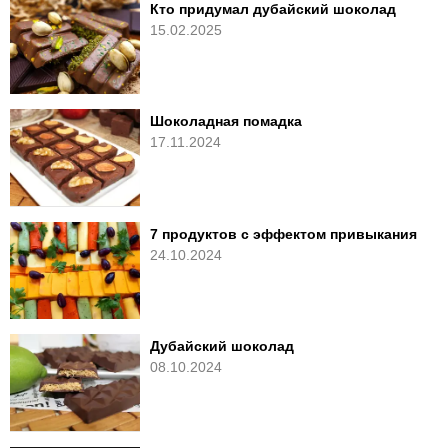
Кто придумал дубайский шоколад
15.02.2025
Шоколадная помадка
17.11.2024
7 продуктов с эффектом привыкания
24.10.2024
Дубайский шоколад
08.10.2024