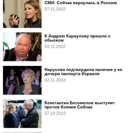
СМИ: Собчак вернулась в Россию
07.11.2022
К Андрею Караулову пришли с
обыском
03.11.2022
Нарусова подтвердила наличие у ее
дочери паспорта Израиля
02.11.2022
Константин Богомолов выступит
против Ксении Собчак
27.10.2022