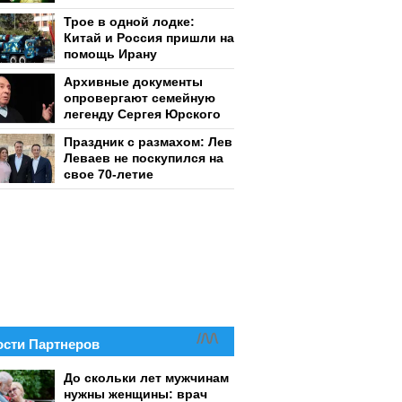
Трое в одной лодке:
Китай и Россия пришли на
помощь Ирану
Архивные документы
опровергают семейную
легенду Сергея Юрского
Праздник с размахом: Лев
Леваев не поскупился на
свое 70-летие