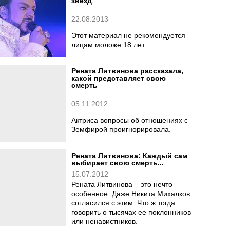
звезд
22.08.2013
Этот материал не рекомендуется
лицам моложе 18 лет...
Рената Литвинова рассказала,
какой представляет свою
смерть
05.11.2012
Актриса вопросы об отношениях с
Земфирой проигнорировала.
Рената Литвинова: Каждый сам
выбирает свою смерть...
15.07.2012
Рената Литвинова – это нечто
особенное. Даже Никита Михалков
согласился с этим. Что ж тогда
говорить о тысячах ее поклонников
или ненавистников.