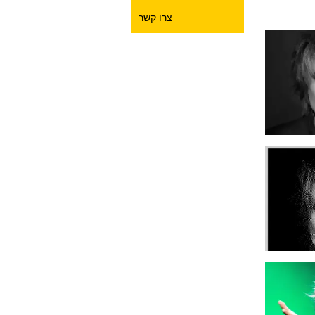
צרו קשר