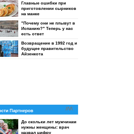
Главные ошибки при
приготовлении сырников
на манке
"Почему они не плывут в
Испанию?" Теперь у нас
есть ответ
Возвращение в 1992 год и
будущее правительство
Айзенкота