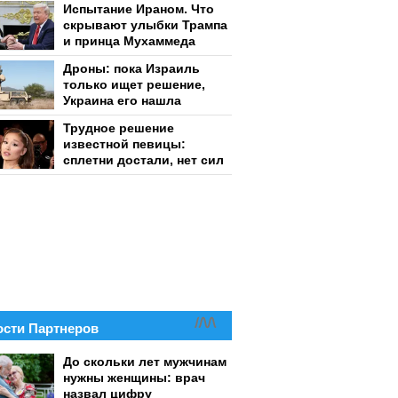
Испытание Ираном. Что
скрывают улыбки Трампа
и принца Мухаммеда
Дроны: пока Израиль
только ищет решение,
Украина его нашла
Трудное решение
известной певицы:
сплетни достали, нет сил