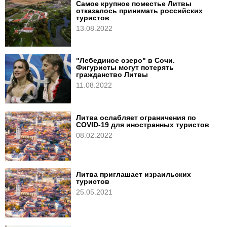
Самое крупное поместье Литвы
отказалось принимать российских
туристов
13.08.2022
"Лебединое озеро" в Сочи.
Фигуристы могут потерять
гражданство Литвы
11.08.2022
Литва ослабляет ограничения по
COVID-19 для иностранных туристов
08.02.2022
Литва приглашает израильских
туристов
25.05.2021