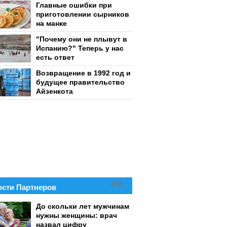
Главные ошибки при
приготовлении сырников
на манке
"Почему они не плывут в
Испанию?" Теперь у нас
есть ответ
Возвращение в 1992 год и
будущее правительство
Айзенкота