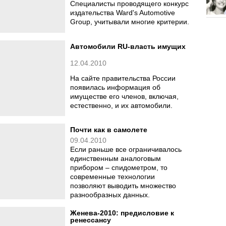
Специалисты проводящего конкурс
издательства Ward's Automotive
Group, учитывали многие критерии.
Автомобили RU-власть имущих
12.04.2010
На сайте правительства России
появилась информация об
имуществе его членов, включая,
естественно, и их автомобили.
Почти как в самолете
09.04.2010
Если раньше все ограничивалось
единственным аналоговым
прибором – спидометром, то
современные технологии
позволяют выводить множество
разнообразных данных.
Женева-2010: предисловие к
ренессансу