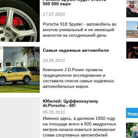
500 000 евро
17.07.2010
Porsche 918 Spyder - автомобиль во
многом уникальный и не имеющий
аналогов на сегодняшний день.
Самые надежные автомобили
19.06.2010
Компания J.D.Power провела
традиционное исследование и
составила список самых надежных
автомобильных марок.
Юбилей: Цуффенхаузену
dr.Porsche - 60!
05.05.2010
Именно здесь, в далеком 1950 году
на площади всего в 600 квадратных
метров начала коваться всемирная
слава спортивных автомобилей