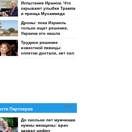
Испытание Ираном. Что
скрывают улыбки Трампа
и принца Мухаммеда
Дроны: пока Израиль
только ищет решение,
Украина его нашла
Трудное решение
известной певицы:
сплетни достали, нет сил