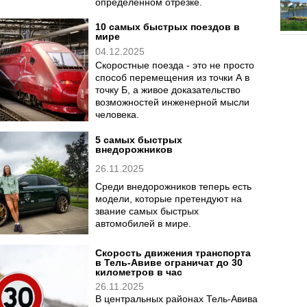
определенном отрезке.
10 самых быстрых поездов в
мире
04.12.2025
Скоростные поезда - это не просто
способ перемещения из точки А в
точку Б, а живое доказательство
возможностей инженерной мысли
человека.
5 самых быстрых
внедорожников
26.11.2025
Среди внедорожников теперь есть
модели, которые претендуют на
звание самых быстрых
автомобилей в мире.
Скорость движения транспорта
в Тель-Авиве ограничат до 30
километров в час
26.11.2025
В центральных районах Тель-Авива