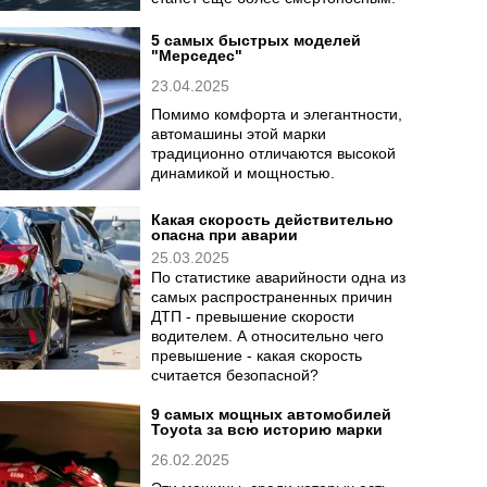
5 самых быстрых моделей
"Мерседес"
23.04.2025
Помимо комфорта и элегантности,
автомашины этой марки
традиционно отличаются высокой
динамикой и мощностью.
Какая скорость действительно
опасна при аварии
25.03.2025
По статистике аварийности одна из
самых распространенных причин
ДТП - превышение скорости
водителем. А относительно чего
превышение - какая скорость
считается безопасной?
9 самых мощных автомобилей
Toyota за всю историю марки
26.02.2025