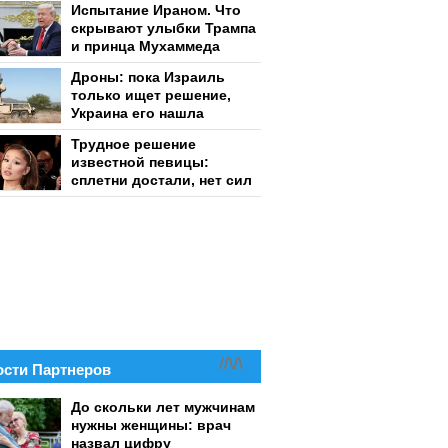
Испытание Ираном. Что
скрывают улыбки Трампа
и принца Мухаммеда
Дроны: пока Израиль
только ищет решение,
Украина его нашла
Трудное решение
известной певицы:
сплетни достали, нет сил