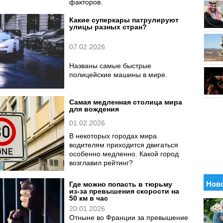
факторов.
Какие суперкары патрулируют
улицы разных стран?
07.02.2026
Названы самые быстрые
полицейские машины в мире.
Самая медленная столица мира
для вождения
01.02.2026
В некоторых городах мира
водителям приходится двигаться
особенно медленно. Какой город
возглавил рейтинг?
Где можно попасть в тюрьму
из-за превышения скорости на
50 км в час
20.01.2026
Отныне во Франции за превышение