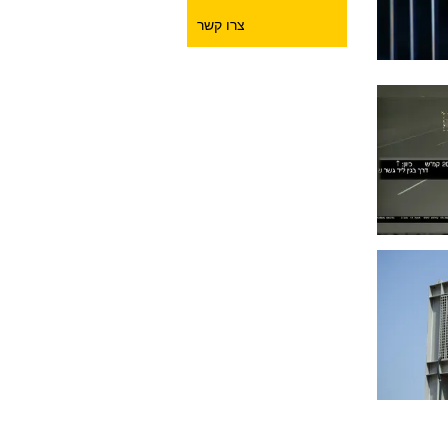
צרו קשר