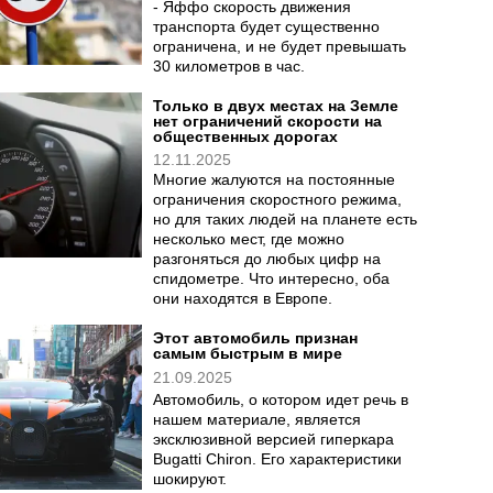
- Яффо скорость движения
транспорта будет существенно
ограничена, и не будет превышать
30 километров в час.
Только в двух местах на Земле
нет ограничений скорости на
общественных дорогах
12.11.2025
Многие жалуются на постоянные
ограничения скоростного режима,
но для таких людей на планете есть
несколько мест, где можно
разгоняться до любых цифр на
спидометре. Что интересно, оба
они находятся в Европе.
Этот автомобиль признан
самым быстрым в мире
21.09.2025
Автомобиль, о котором идет речь в
нашем материале, является
эксклюзивной версией гиперкара
Bugatti Chiron. Его характеристики
шокируют.