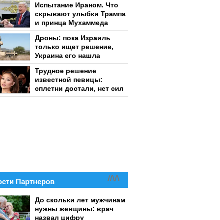
Испытание Ираном. Что
скрывают улыбки Трампа
и принца Мухаммеда
Дроны: пока Израиль
только ищет решение,
Украина его нашла
Трудное решение
известной певицы:
сплетни достали, нет сил