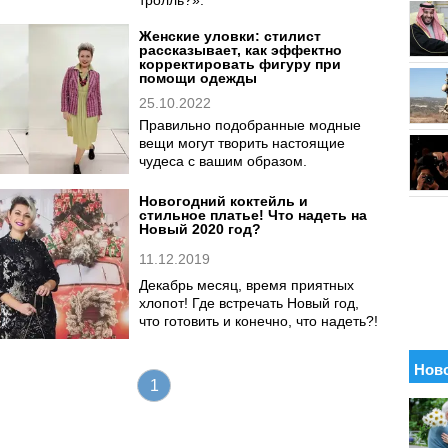
тролль?».
Женские уловки: стилист
рассказывает, как эффектно
корректировать фигуру при
помощи одежды
25.10.2022
Правильно подобранные модные
вещи могут творить настоящие
чудеса с вашим образом.
Новогодний коктейль и
стильное платье! Что надеть на
Новый 2020 год?
11.12.2019
Декабрь месяц, время приятных
хлопот! Где встречать Новый год,
что готовить и конечно, что надеть?!
1