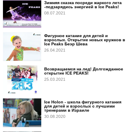
Зимняя сказка посреди жаркого лета
-подзарядись энергией в Ice Peaks!
08.07.2021
Фигурное катание для детей и
взрослых. Открытие новых кружков в
Ice Peaks Беэр Шева
26.04.2021
Возвращаемся на лед! Долгожданное
открытие ICE PEAKS!
25.03.2021
Ice Holon - школа фигурного катания
для детей и взрослых с лучшими
тренерами в Израиле
30.08.2020