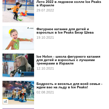
Лето 2022 в ледовом холле Ice Peaks
в Израиле
29.07.2022
Фигурное катание для детей и
взрослых в Ice Peaks Беэр Шева
19.10.2021
Ice Holon - школа фигурного катания
для детей и взрослых с лучшими
тренерами в Израиле
12.10.2021
Бодрость и веселье для всей семьи -
ждем вас на льду в Ice Peaks!
02.08.2021