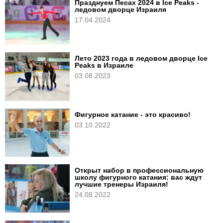
Празднуем Песах 2024 в Ice Peaks -
ледовом дворце Израиля
17.04.2024
Лето 2023 года в ледовом дворце Ice
Peaks в Израиле
03.08.2023
Фигурное катание - это красиво!
03.10.2022
Открыт набор в профессиональную
школу фигурного катания: вас ждут
лучшие тренеры Израиля!
24.08.2022