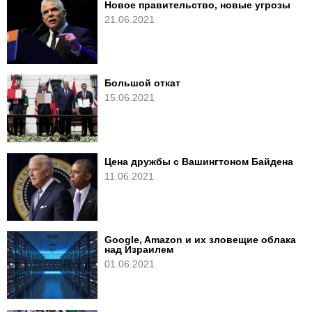
Новое правительство, новые угрозы
21.06.2021
Большой откат
15.06.2021
Цена дружбы с Вашингтоном Байдена
11.06.2021
Google, Amazon и их зловещие облака
над Израилем
01.06.2021