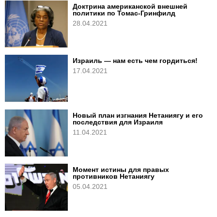
Доктрина американской внешней
политики по Томас-Гринфилд
28.04.2021
Израиль — нам есть чем гордиться!
17.04.2021
Новый план изгнания Нетаниягу и его
последствия для Израиля
11.04.2021
Момент истины для правых
противников Нетаниягу
05.04.2021