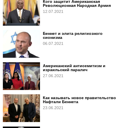
Кого защитит Американская
Революционная Народная Армия
12.07.2021
Беннет и элита религиозного
сионизма
06.07.2021
Американский антисемитизм и
израильский паралич
27.06.2021
Как называть новое правительство
Нафтали Беннета
23.06.2021