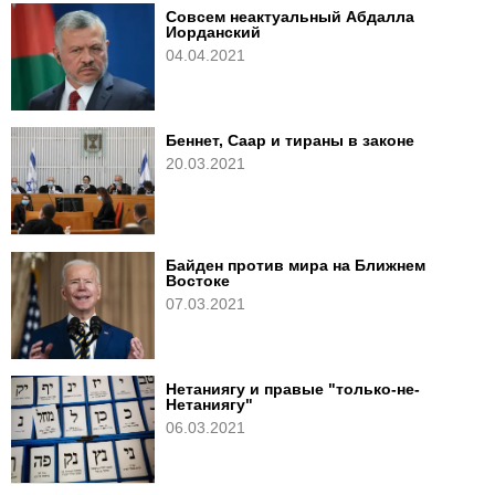
Совсем неактуальный Абдалла
Иорданский
04.04.2021
Беннет, Саар и тираны в законе
20.03.2021
Байден против мира на Ближнем
Востоке
07.03.2021
Нетаниягу и правые "только-не-
Нетаниягу"
06.03.2021