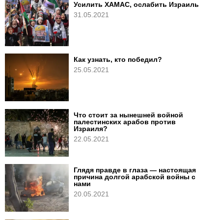
Усилить ХАМАС, ослабить Израиль
31.05.2021
Как узнать, кто победил?
25.05.2021
Что стоит за нынешней войной
палестинских арабов против
Израиля?
22.05.2021
Глядя правде в глаза — настоящая
причина долгой арабской войны с
нами
20.05.2021