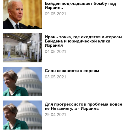
Байден подкладывает бомбу под
Израиль
09.05.2021
Иран - точка, где сходятся интересы
Байдена и юридической клики
Израиля
04.05.2021
Слон ненависти к евреям
03.05.2021
Для прогрессистов проблема вовсе
не Нетаниягу, а - Израиль
29.04.2021