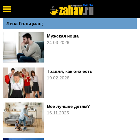
Лена Гольцман;
Мужская ноша
24.03.2026
Травля, как она есть
19.02.2026
Все лучшее детям?
16.11.2025