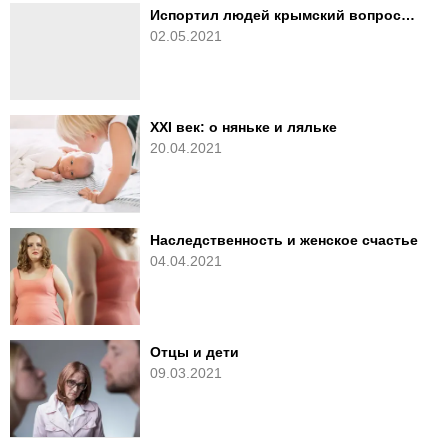
Испортил людей крымский вопрос…
02.05.2021
XXI век: о няньке и ляльке
20.04.2021
Наследственность и женское счастье
04.04.2021
Отцы и дети
09.03.2021