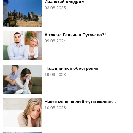
Иранский синдром
03.08.2025
А как же Галкин и Пугачева?!
09.08.2024
Праздничное обострение
19.09.2023
Никто меня не любит, не жалеет…
10.05.2023