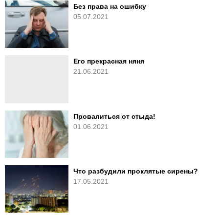
Без права на ошибку
05.07.2021
Его прекрасная няня
21.06.2021
Провалиться от стыда!
01.06.2021
Что разбудили проклятые сирены?
17.05.2021