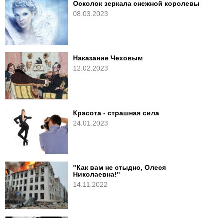
Осколок зеркала снежной королевы
08.03.2023
Наказание Чеховым
12.02.2023
Красота - страшная сила
24.01.2023
"Как вам не стыдно, Олеся
Николаевна!"
14.11.2022