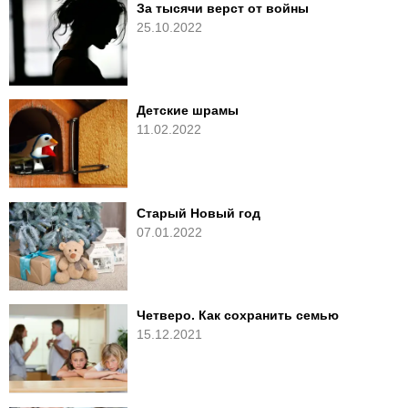
За тысячи верст от войны
25.10.2022
Детские шрамы
11.02.2022
Старый Новый год
07.01.2022
Четверо. Как сохранить семью
15.12.2021