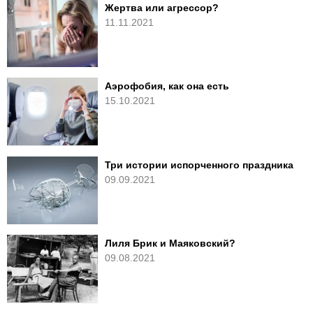
Жертва или агрессор?
11.11.2021
Аэрофобия, как она есть
15.10.2021
Три истории испорченного праздника
09.09.2021
Лиля Брик и Маяковский?
09.08.2021