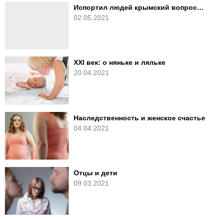
Испортил людей крымский вопрос…
02.05.2021
XXI век: о няньке и ляльке
20.04.2021
Наследственность и женское счастье
04.04.2021
Отцы и дети
09.03.2021