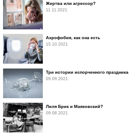
Жертва или агрессор?
11.11.2021
Аэрофобия, как она есть
15.10.2021
Три истории испорченного праздника
09.09.2021
Лиля Брик и Маяковский?
09.08.2021