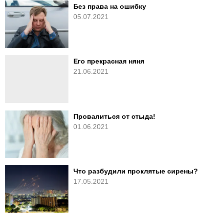
Без права на ошибку
05.07.2021
Его прекрасная няня
21.06.2021
Провалиться от стыда!
01.06.2021
Что разбудили проклятые сирены?
17.05.2021