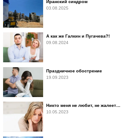
Иранский синдром
03.08.2025
А как же Галкин и Пугачева?!
09.08.2024
Праздничное обострение
19.09.2023
Никто меня не любит, не жалеет…
10.05.2023