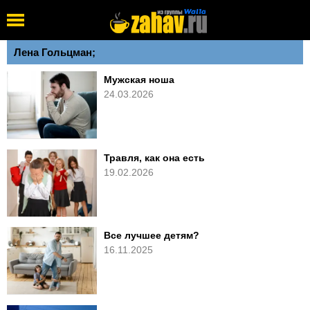
Лена Гольцман;
Мужская ноша
24.03.2026
Травля, как она есть
19.02.2026
Все лучшее детям?
16.11.2025