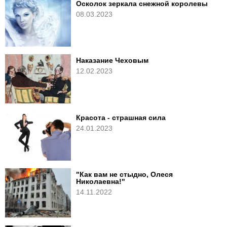
Осколок зеркала снежной королевы
08.03.2023
Наказание Чеховым
12.02.2023
Красота - страшная сила
24.01.2023
"Как вам не стыдно, Олеся
Николаевна!"
14.11.2022