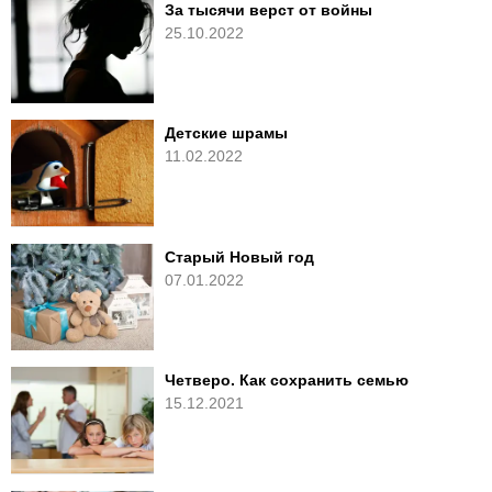
За тысячи верст от войны
25.10.2022
Детские шрамы
11.02.2022
Старый Новый год
07.01.2022
Четверо. Как сохранить семью
15.12.2021