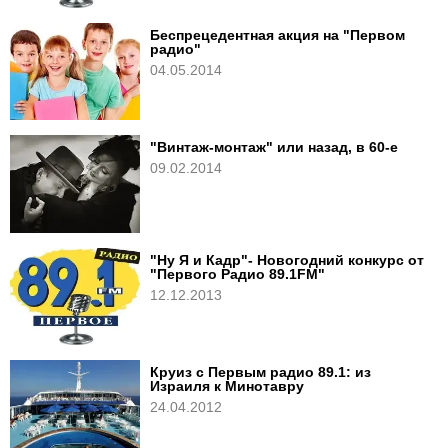
Беспрецедентная акция на "Первом
радио"
04.05.2014
"Винтаж-монтаж" или назад, в 60-е
09.02.2014
"Ну Я и Кадр"- Новогодний конкурс от
"Первого Радио 89.1FM"
12.12.2013
Круиз с Первым радио 89.1: из
Израиля к Минотавру
24.04.2012