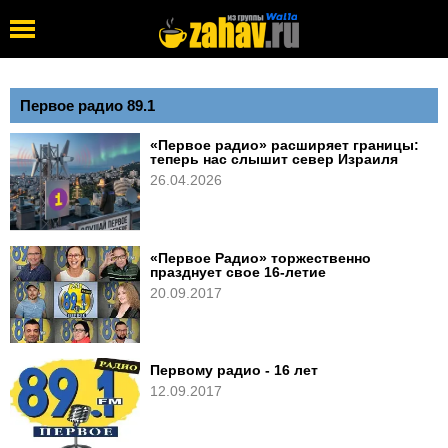
Первое радио 89.1
«Первое радио» расширяет границы:
теперь нас слышит север Израиля
26.04.2026
«Первое Радио» торжественно
празднует свое 16-летие
20.09.2017
Первому радио - 16 лет
12.09.2017