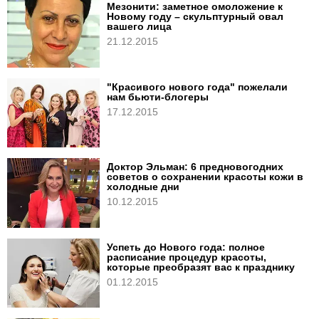
Мезонити: заметное омоложение к
Новому году – скульптурный овал
вашего лица
21.12.2015
"Красивого нового года" пожелали
нам бьюти-блогеры
17.12.2015
Доктор Эльман: 6 предновогодних
советов о сохранении красоты кожи в
холодные дни
10.12.2015
Успеть до Hового года: полное
расписание процедур красоты,
которые преобразят вас к празднику
01.12.2015