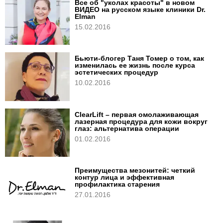
Все об "уколах красоты" в новом
ВИДЕО на русском языке клиники Dr.
Elman
15.02.2016
Бьюти-блогер Таня Томер о том, как
изменилась ее жизнь после курса
эстетических процедур
10.02.2016
ClearLift – первая омолаживающая
лазерная процедура для кожи вокруг
глаз: альтернатива операции
01.02.2016
Преимущества мезонитей: четкий
контур лица и эффективная
профилактика старения
27.01.2016