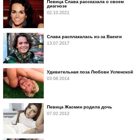
Певица Слава рассказала о своем
диагнозе
02.10.2021
Слава расплакалась из-за Ваенги
13.07.2017
Удивительная поза Любови Успенской
03.08.2014
Певица Жасмин родила дочь
07.02.2012