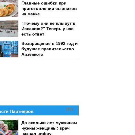
Главные ошибки при
приготовлении сырников
на манке
"Почему они не плывут в
Испанию?" Теперь у нас
есть ответ
Возвращение в 1992 год и
будущее правительство
Айзенкота