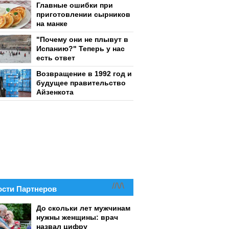
Главные ошибки при
приготовлении сырников
на манке
"Почему они не плывут в
Испанию?" Теперь у нас
есть ответ
Возвращение в 1992 год и
будущее правительство
Айзенкота