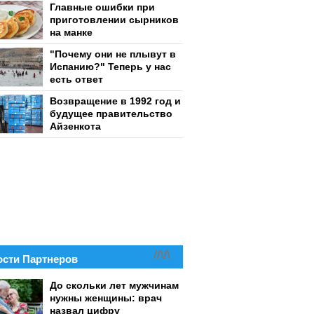
Главные ошибки при
приготовлении сырников
на манке
"Почему они не плывут в
Испанию?" Теперь у нас
есть ответ
Возвращение в 1992 год и
будущее правительство
Айзенкота