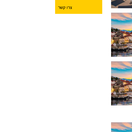
צרו קשר