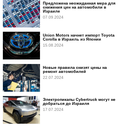
Предложена неожиданная мера для
снижения цен на автомобили в
Израиле
07.09.2024
Union Motors начнет импорт Toyota
Corolla в Израиль из Японии
15.08.2024
Новые правила снизят цены на
ремонт автомобилей
22.07.2024
Электропикапы Cybertruck могут не
добраться до Израиля
17.07.2024