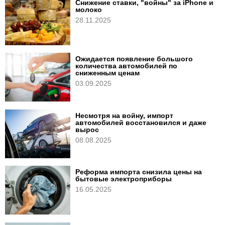
Снижение ставки, "войны" за iPhone и
молоко
28.11.2025
Ожидается появление большого
количества автомобилей по
сниженным ценам
03.09.2025
Несмотря на войну, импорт
автомобилей восстановился и даже
вырос
08.08.2025
Реформа импорта снизила цены на
бытовые электроприборы
16.05.2025