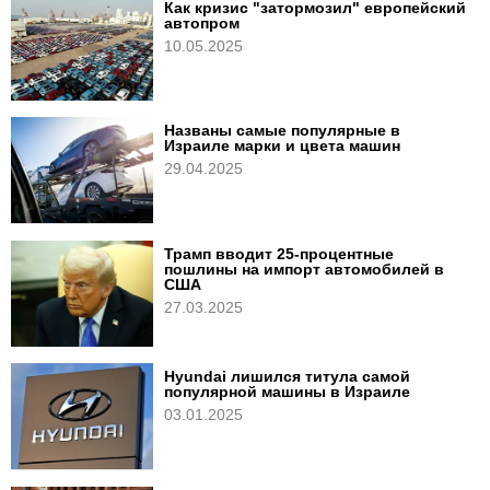
Как кризис "затормозил" европейский
автопром
10.05.2025
Названы самые популярные в
Израиле марки и цвета машин
29.04.2025
Трамп вводит 25-процентные
пошлины на импорт автомобилей в
США
27.03.2025
Hyundai лишился титула самой
популярной машины в Израиле
03.01.2025