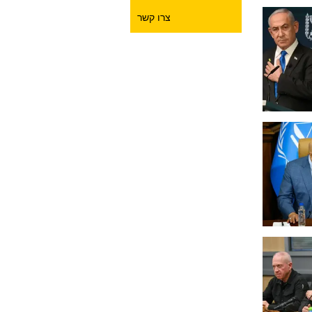
צרו קשר