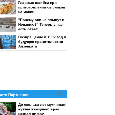
Главные ошибки при
приготовлении сырников
на манке
"Почему они не плывут в
Испанию?" Теперь у нас
есть ответ
Возвращение в 1992 год и
будущее правительство
Айзенкота