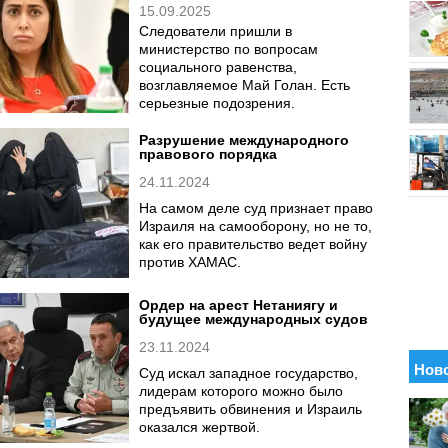
15.09.2025
Следователи пришли в
министерство по вопросам
социального равенства,
возглавляемое Май Голан. Есть
серьезные подозрения.
Разрушение международного
правового порядка
24.11.2024
На самом деле суд признает право
Израиля на самооборону, но не то,
как его правительство ведет войну
против ХАМАС.
Ордер на арест Нетаниягу и
будущее международных судов
23.11.2024
Суд искал западное государство,
лидерам которого можно было
предъявить обвинения и Израиль
оказался жертвой.