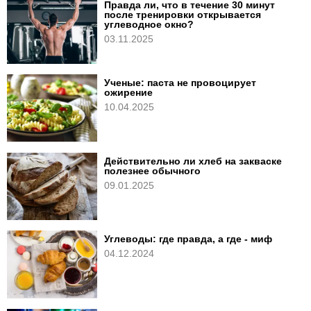
Правда ли, что в течение 30 минут
после тренировки открывается
углеводное окно?
03.11.2025
Ученые: паста не провоцирует
ожирение
10.04.2025
Действительно ли хлеб на закваске
полезнее обычного
09.01.2025
Углеводы: где правда, а где - миф
04.12.2024