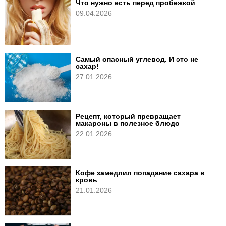
Что нужно есть перед пробежкой
09.04.2026
Самый опасный углевод. И это не
сахар!
27.01.2026
Рецепт, который превращает
макароны в полезное блюдо
22.01.2026
Кофе замедлил попадание сахара в
кровь
21.01.2026