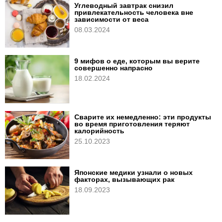
Углеводный завтрак снизил
привлекательность человека вне
зависимости от веса
08.03.2024
9 мифов о еде, которым вы верите
совершенно напрасно
18.02.2024
Сварите их немедленно: эти продукты
во время приготовления теряют
калорийность
25.10.2023
Японские медики узнали о новых
факторах, вызывающих рак
18.09.2023