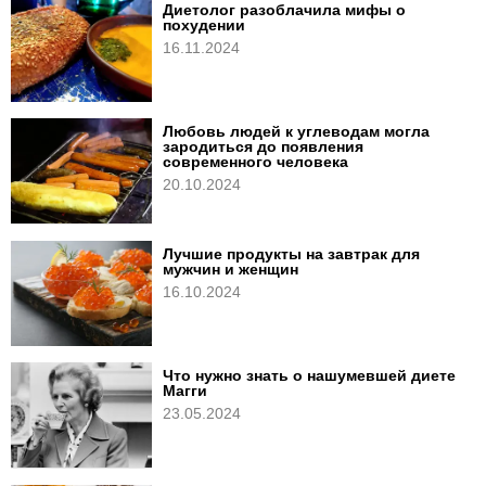
Диетолог разоблачила мифы о
похудении
16.11.2024
Любовь людей к углеводам могла
зародиться до появления
современного человека
20.10.2024
Лучшие продукты на завтрак для
мужчин и женщин
16.10.2024
Что нужно знать о нашумевшей диете
Магги
23.05.2024